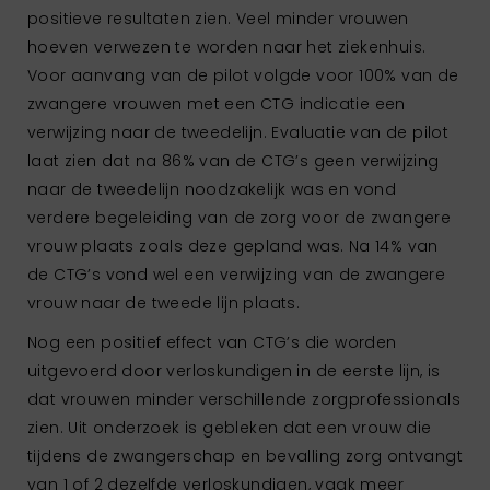
positieve resultaten zien. Veel minder vrouwen
hoeven verwezen te worden naar het ziekenhuis.
Voor aanvang van de pilot volgde voor 100% van de
zwangere vrouwen met een CTG indicatie een
verwijzing naar de tweedelijn. Evaluatie van de pilot
laat zien dat na 86% van de CTG’s geen verwijzing
naar de tweedelijn noodzakelijk was en vond
verdere begeleiding van de zorg voor de zwangere
vrouw plaats zoals deze gepland was. Na 14% van
de CTG’s vond wel een verwijzing van de zwangere
vrouw naar de tweede lijn plaats.
Nog een positief effect van CTG’s die worden
uitgevoerd door verloskundigen in de eerste lijn, is
dat vrouwen minder verschillende zorgprofessionals
zien. Uit onderzoek is gebleken dat een vrouw die
tijdens de zwangerschap en bevalling zorg ontvangt
van 1 of 2 dezelfde verloskundigen, vaak meer