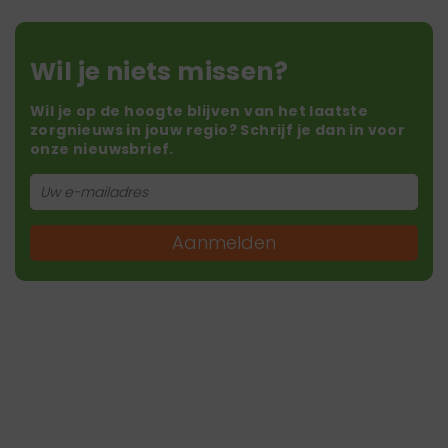
Wil je niets missen?
Wil je op de hoogte blijven van het laatste
zorgnieuws in jouw regio? Schrijf je dan in voor
onze nieuwsbrief.
Aanmelden