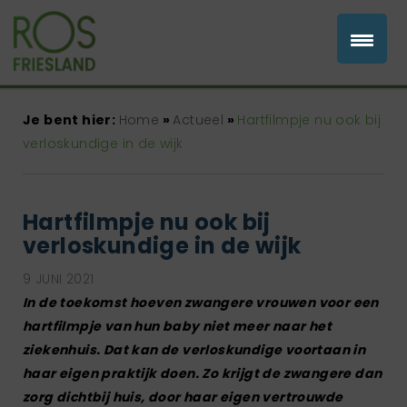
Je bent hier:
Home
»
Actueel
»
Hartfilmpje nu ook bij
verloskundige in de wijk
Hartfilmpje nu ook bij
verloskundige in de wijk
9 JUNI 2021
In de toekomst hoeven zwangere vrouwen voor een
hartfilmpje van hun baby niet meer naar het
ziekenhuis. Dat kan de verloskundige voortaan in
haar eigen praktijk doen. Zo krijgt de zwangere dan
zorg dichtbij huis, door haar eigen vertrouwde