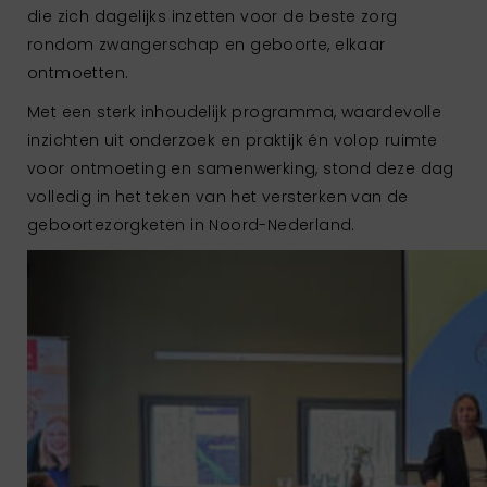
die zich dagelijks inzetten voor de beste zorg
rondom zwangerschap en geboorte, elkaar
ontmoetten.
Met een sterk inhoudelijk programma, waardevolle
inzichten uit onderzoek en praktijk én volop ruimte
voor ontmoeting en samenwerking, stond deze dag
volledig in het teken van het versterken van de
geboortezorgketen in Noord-Nederland.