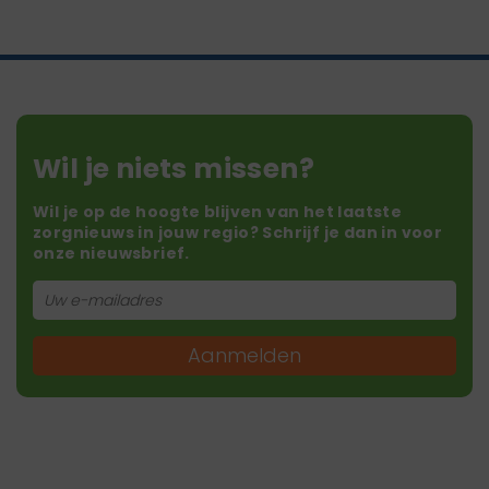
Wil je niets missen?
Wil je op de hoogte blijven van het laatste
zorgnieuws in jouw regio? Schrijf je dan in voor
onze nieuwsbrief.
Aanmelden