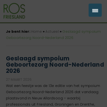
Je bent hier:
Home
»
Actueel
»
Geslaagd sympoium
Geboortezorg Noord-Nederland 2026
Geslaagd sympoium
Geboortezorg Noord-Nederland
2026
27 MAART 2026
Wat een feestje was de 13e editie van het sympoium
Geboortezorg Noord-Nederland 2026 dat vandaag
plaatsvond in Nieuw Allardsoog – waarbij
professionals uit Friesland, Groningen en Drenthe,