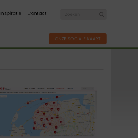
Inspiratie
Contact
ONZE SOCIALE KAART