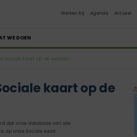
Werken bij
Agenda
Actueel
AT WE DOEN
e Sociale kaart op de website
ociale kaart op de
nd dat onze database van alle
is op onze Sociale kaart.