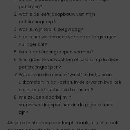
patiënten?
Wat is de leeftijdsopbouw van mijn
patiëntengroep?
Wat is mijn top 10 zorgvraag?
Hoe is het werkproces voor deze zorgvragen
nu ingericht?
Kan ik patiëntengroepen vormen?
Is er groei te verwachten of juist krimp in deze
patiëntengroepen?
Waar is nu de meeste “winst” te behalen in
uitkomsten; in de kosten, in de ervaren kwaliteit
én in de gezondheidsuitkomsten?
Wie zouden daarbij mijn
samenwerkingspartners in de regio kunnen
zijn?
Als je deze stappen doorloopt, maak je in feite ook