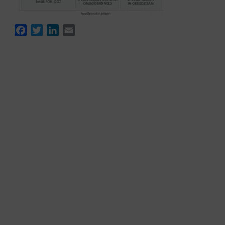
Facebook
Twitter
LinkedIn
Email