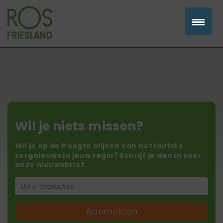
Wil je niets missen?
Wil je op de hoogte blijven van het laatste
zorgnieuws in jouw regio? Schrijf je dan in voor
onze nieuwsbrief.
Aanmelden