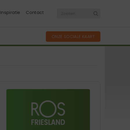
Inspiratie
Contact
ONZE SOCIALE KAART