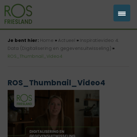
Je bent hier:
Home
»
Actueel
»
Inspiratievideo 4:
Data (Digitalisering en gegevensuitwisseling)
»
ROS_Thumbnail_Video4
ROS_Thumbnail_Video4