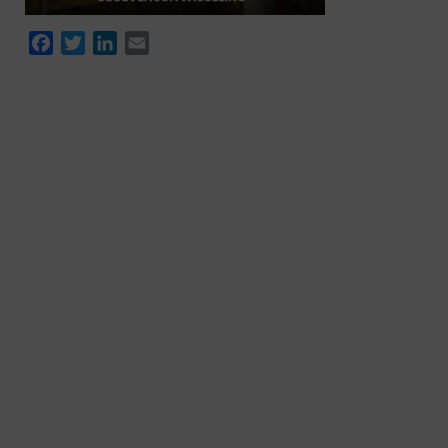
Facebook
Twitter
LinkedIn
Email