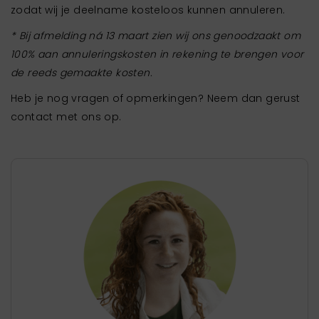
zodat wij je deelname kosteloos kunnen annuleren.
* Bij afmelding ná 13 maart zien wij ons genoodzaakt om
100% aan annuleringskosten in rekening te brengen voor
de reeds gemaakte kosten.
Heb je nog vragen of opmerkingen? Neem dan gerust
contact met ons op.