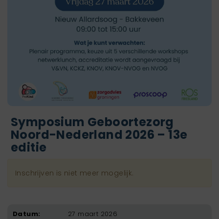
Symposium Geboortezorg
Noord-Nederland 2026 – 13e
editie
Inschrijven is niet meer mogelijk.
Datum:
27 maart 2026