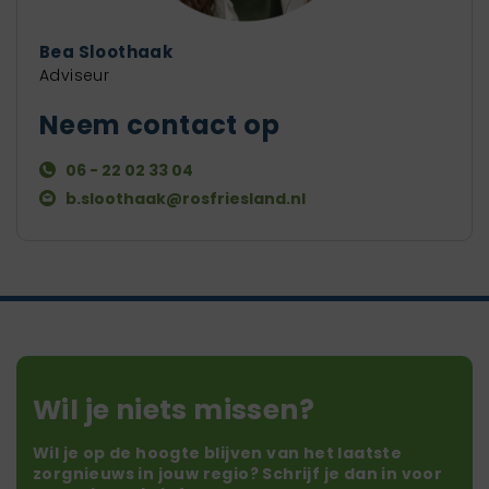
Bea Sloothaak
Adviseur
Neem contact op
06 - 22 02 33 04
b.sloothaak@rosfriesland.nl
Wil je niets missen?
Wil je op de hoogte blijven van het laatste
zorgnieuws in jouw regio? Schrijf je dan in voor