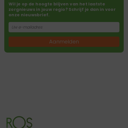
Wil je op de hoogte blijven van het laatste
zorgnieuws in jouw regio? Schrijf je dan in voor
onze nieuwsbrief.
Aanmelden