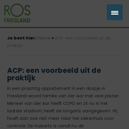
Je bent hier:
Home
»
ACP: een voorbeeld uit de
praktijk
ACP: een voorbeeld uit de
praktijk
In een prachtig appartement in een dorpje in
Friesland woont familie van der Aar met veel plezier.
Meneer van der Aar heeft COPD en zit nu in het
laatste stadium, heeft de longarts aangegeven. Hij
hoeft dan ook niet meer naar het ziekenhuis voor
controle. De huisarts is vanaf nu de