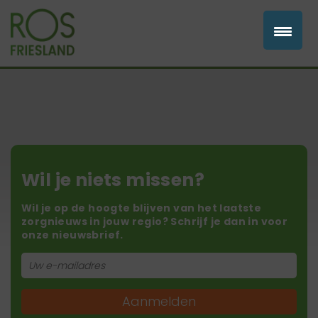
Wil je niets missen?
Wil je op de hoogte blijven van het laatste
zorgnieuws in jouw regio? Schrijf je dan in voor
onze nieuwsbrief.
Aanmelden