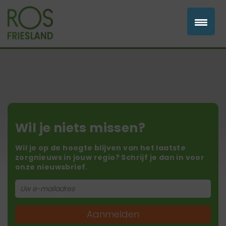
Wil je niets missen?
Wil je op de hoogte blijven van het laatste
zorgnieuws in jouw regio? Schrijf je dan in voor
onze nieuwsbrief.
Aanmelden