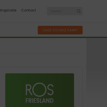
Inspiratie
Contact
ONZE SOCIALE KAART