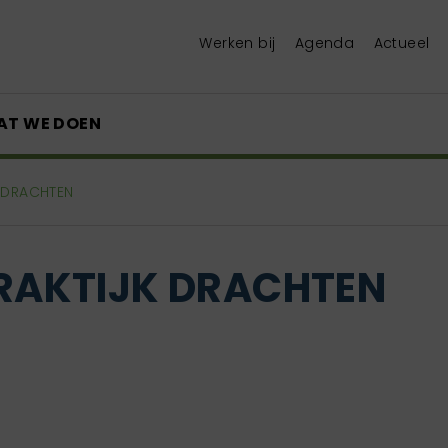
Werken bij
Agenda
Actueel
AT WE DOEN
 DRACHTEN
AKTIJK DRACHTEN