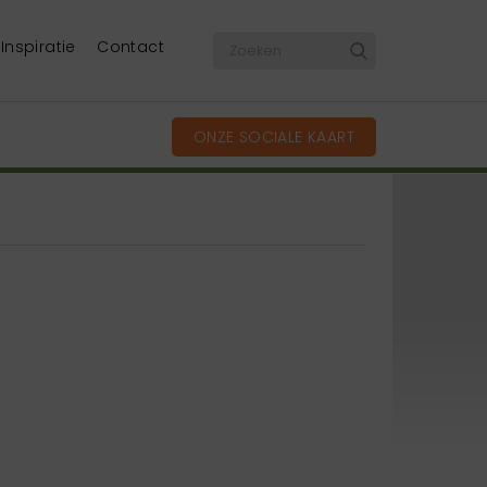
Inspiratie
Contact
ONZE SOCIALE KAART