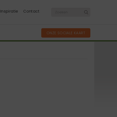
Inspiratie
Contact
ONZE SOCIALE KAART