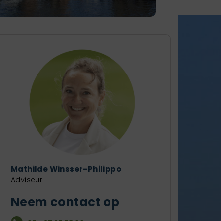
Mathilde Winsser-Philippo
Adviseur
Neem contact op