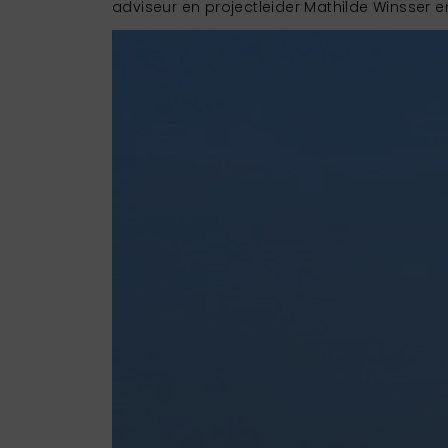
adviseur en projectleider Mathilde Winsser e