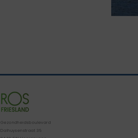
Gezondheidsboulevard
Dalhuysenstraat 35