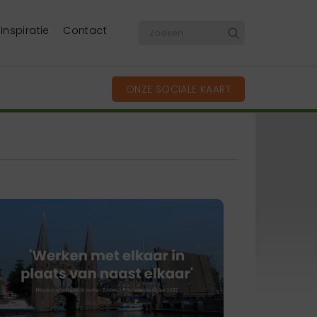
Inspiratie
Contact
ONZE SOCIALE KAART