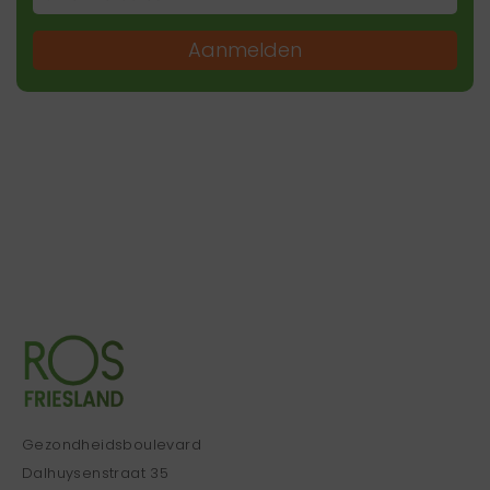
Aanmelden
Gezondheidsboulevard
Dalhuysenstraat 35