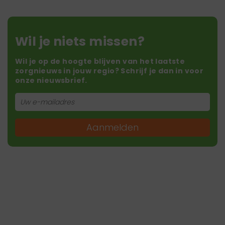
Wil je niets missen?
Wil je op de hoogte blijven van het laatste
zorgnieuws in jouw regio? Schrijf je dan in voor
onze nieuwsbrief.
Aanmelden