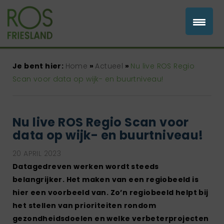
Je bent hier:
Home
»
Actueel
»
Nu live ROS Regio
Scan voor data op wijk- en buurtniveau!
Nu live ROS Regio Scan voor
data op wijk- en buurtniveau!
20 APRIL 2023
Datagedreven werken wordt steeds
belangrijker. Het maken van een regiobeeld is
hier een voorbeeld van. Zo’n regiobeeld helpt bij
het stellen van prioriteiten rondom
gezondheidsdoelen en welke verbeterprojecten