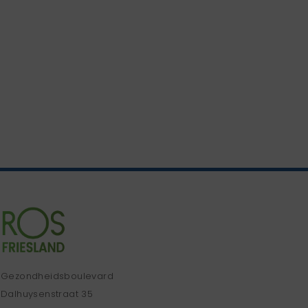
Gezondheidsboulevard
Dalhuysenstraat 35