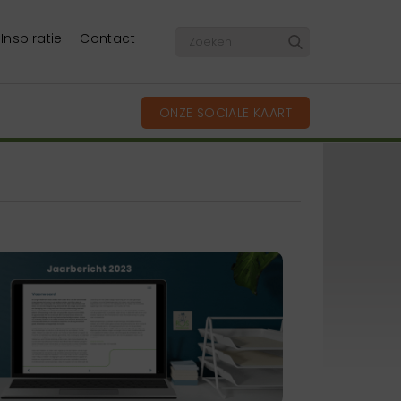
Inspiratie
Contact
ONZE SOCIALE KAART