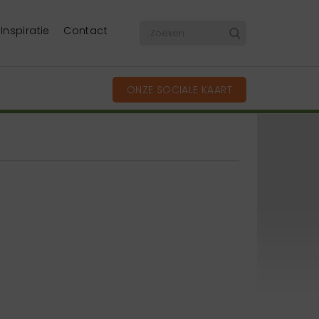
Inspiratie
Contact
ONZE SOCIALE KAART