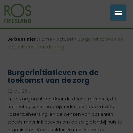
Je bent hier:
Home
»
Actueel
»
Burgerinitiatieven en
de toekomst van de zorg
Burgerinitiatieven en de
toekomst van de zorg
22 MEI 2017
In de zorg ontstaan door de decentralisaties, de
technologische mogelijkheden, de noodzaak tot
kostenbeheersing, en de wensen van patiënten
steeds meer initiatieven om de zorg dichtbij huis te
organiseren. Voorbeelden zijn kleinschalige