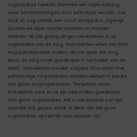
organisaties hebben allemaal een eigen belang,
waar samenwerkingen door beïnvloed worden. Dus
daar zit nog steeds een soort landjepik in. Eigenlijk
zouden we daar minder schotten in moeten
hebben.’ Hij ziet graag dingen veranderen in de
organisatie van de zorg. ‘Gemeenten willen het liefst
nog bulkafspraken maken als het gaat om zorg.
Maar, de zorg moet goedkoper in het kader van de
WMO.’ Gemeenten zouden volgens Titus vaker met
zelfstandige zorgverleners moeten werken in plaats
van grote zorgorganisaties. ‘Eenpitters doen
fantastisch werk en ze zijn vele malen goedkoper
dan grote organisaties. Het is een kwestie van tijd
voordat dat gezien wordt. Ik denk dat die grote
organisaties op termijn veel duurder zijn.’