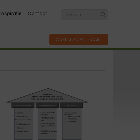
Inspiratie
Contact
ONZE SOCIALE KAART