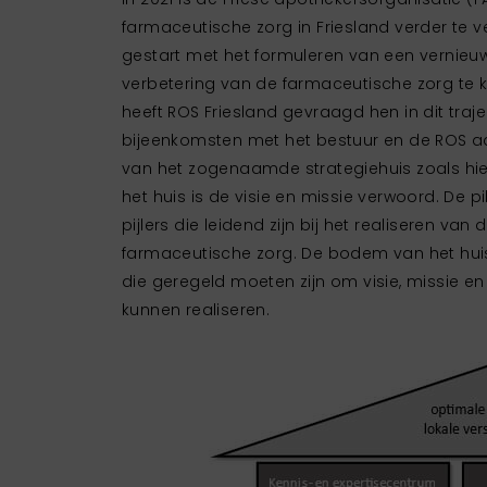
farmaceutische zorg in Friesland verder te v
gestart met het formuleren van een vernieuw
verbetering van de farmaceutische zorg te 
heeft ROS Friesland gevraagd hen in dit traje
bijeenkomsten met het bestuur en de ROS a
van het zogenaamde strategiehuis zoals hi
het huis is de visie en missie verwoord. De 
pijlers die leidend zijn bij het realiseren van
farmaceutische zorg. De bodem van het hui
die geregeld moeten zijn om visie, missie en
kunnen realiseren.