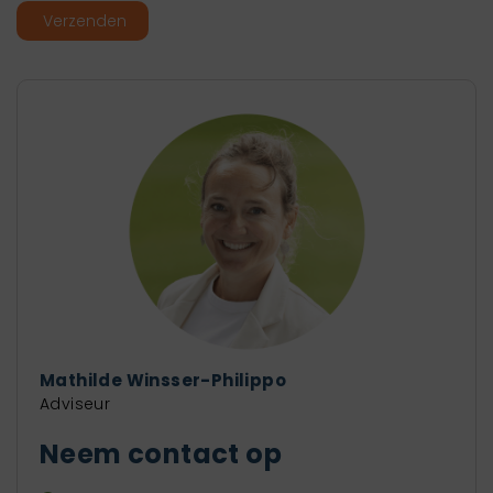
Mathilde Winsser-Philippo
Adviseur
Neem contact op